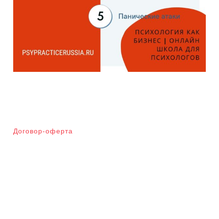
Договор-оферта