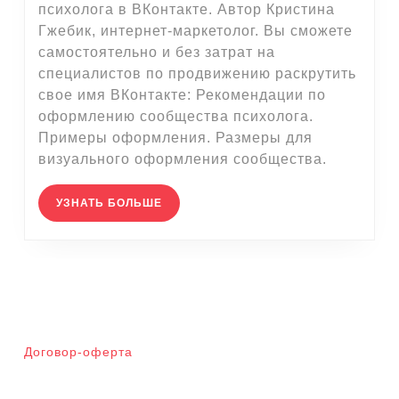
психолога в ВКонтакте. Автор Кристина
Гжебик, интернет-маркетолог. Вы сможете
самостоятельно и без затрат на
специалистов по продвижению раскрутить
свое имя ВКонтакте: Рекомендации по
оформлению сообщества психолога.
Примеры оформления. Размеры для
визуального оформления сообщества.
УЗНАТЬ
УЗНАТЬ БОЛЬШЕ
БОЛЬШЕ
Договор-оферта