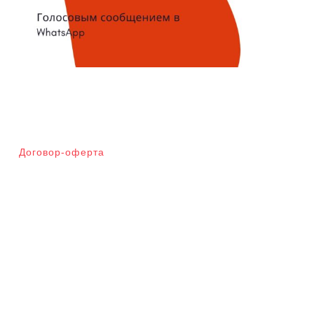
Договор-оферта
Мета