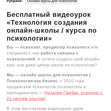
Рубрики:
Онлайн-курсы для психологов
Бесплатный видеоурок
«Технология создания
онлайн-школы / курса по
психологии»
Вы — психолог, продюсер психолога
или
специалист, чья
работа связана с
психологией
, и хотите создать свой онлайн-
курс или даже целую школу по психологии?
Мы — онлайн школа для психологов |
Психология как бизнес,
с 2010 года
продвигаем психологов (основатель и
преподаватель —
Наталия Гжебик, психолог с
21-летним опытом
).
В этом бесплатном видеоуроке даем