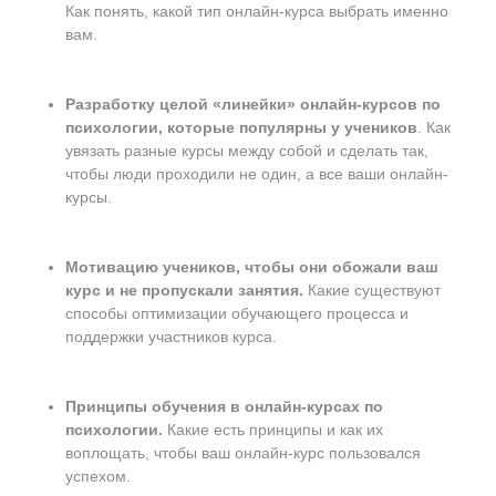
Как понять, какой тип онлайн-курса выбрать именно
вам.
Разработку целой «линейки» онлайн-курсов по
психологии, которые популярны у учеников
. Как
увязать разные курсы между собой и сделать так,
чтобы люди проходили не один, а все ваши онлайн-
курсы.
Мотивацию учеников, чтобы они обожали ваш
курс и не пропускали занятия.
Какие существуют
способы оптимизации обучающего процесса и
поддержки участников курса.
Принципы обучения в онлайн-курсах по
психологии.
Какие есть принципы и как их
воплощать, чтобы ваш онлайн-курс пользовался
успехом.