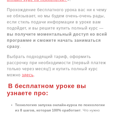
Прохождение бесплатного урока вас ни к чему
не обязывает, но мы будем очень-очень рады,
если стиль подачи информации в уроке вам
подойдет, и вы решите купить полный курс —
вы получите моментальный доступ ко всей
программе и сможете начать заниматься
сразу
.
Выбрать подходящий тариф, оформить
рассрочку при необходимости (первый платеж
только через месяц!) и купить полный курс
можно
здесь
.
В бесплатном уроке вы
узнаете про:
Технологию запуска онлайн-курса по психологии
из 8 шагов, которая 100% сработает
. Что нужно