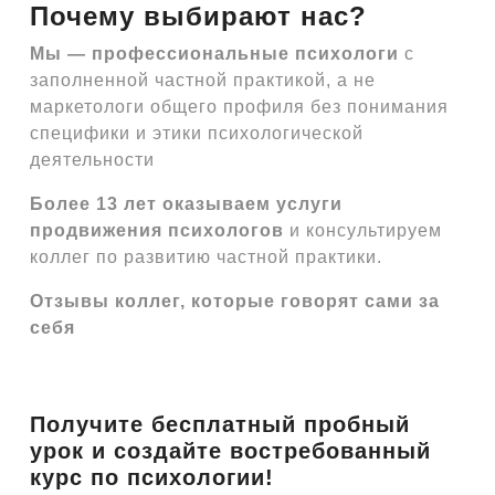
Почему выбирают нас?
Мы — профессиональные психологи
с
заполненной частной практикой, а не
маркетологи общего профиля без понимания
специфики и этики психологической
деятельности
Более 13 лет оказываем услуги
продвижения психологов
и консультируем
коллег по развитию частной практики.
Отзывы коллег, которые говорят сами за
себя
Получите бесплатный пробный
урок и создайте востребованный
курс по психологии!