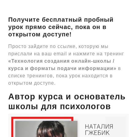
Получите бесплатный пробный
урок прямо сейчас, пока он в
открытом доступе!
Просто зайдите по ссылке, которую мы
прислали на ваш email и нажмите на тренинг
«Технология создания онлайн-школы /
курса и форматы подачи информации»
в
списке тренингов, пока урок находится в
открытом доступе.
Автор курса и основатель
школы для психологов