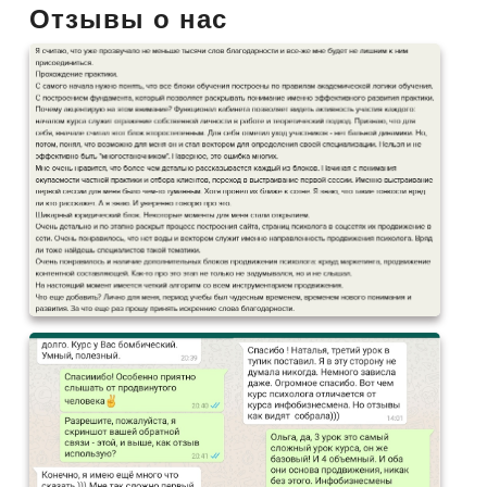
Отзывы о нас