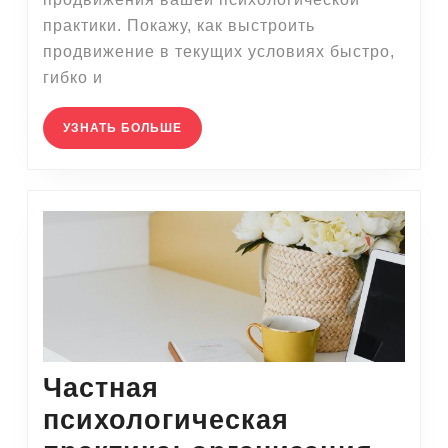
практики. Покажу, как выстроить
продвижение в текущих условиях быстро,
гибко и
УЗНАТЬ
УЗНАТЬ БОЛЬШЕ
БОЛЬШЕ
Частная
психологическая