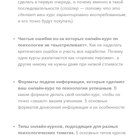
сделать в первую очередь, и почему именно в такой
последовательности (
спойлер — потому что это
сделает ваш курс гарантировано востребованным
,
и его точно будут покупать).
Частые ошибки из-за которых онлайн-курс по
психологии
не «выстреливает».
Как не наделать
критических ошибок и учесть все наработки. Почему
одни курсы разлетаются как «горячие пирожки», а
другие никому не нужны даже при низкой стоимости.
Форматы подачи информации, которые сделают
ваш онлайн-курс по психологии успешным
. В
каком формате делать свой онлайн-курс, чтобы он
точно «зашел» вашим ученикам. 5 основных
форматов донесения информации и их особенности.
Типы онлайн-курсов, подходящие для разных
психологических тематик.
5 основных типов курсов.