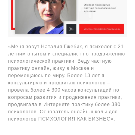
«Меня зовут Наталия Гжебик, я психолог с 21-
летним опытом и специалист по продвижению
психологической практики. Веду частную
практику онлайн, живу в Москве и
перемещаюсь по миру. Более 13 лет я
консультирую и продвигаю психологов –
провела более 4 300 часов консультаций по
вопросам развития и продвижения практики,
продвигала в Интернете практику более 380
психологов. Основатель онлайн-школы для
психологов ПСИХОЛОГИЯ КАК БИЗНЕС».