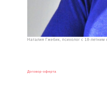
Наталия Гжебик, психолог с 18-летним
Договор-оферта