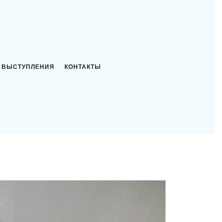
ВЫСТУПЛЕНИЯ
КОНТАКТЫ