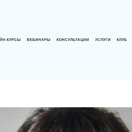
ЙН-КУРСЫ
ВЕБИНАРЫ
КОНСУЛЬТАЦИИ
УСЛУГИ
КЛУБ