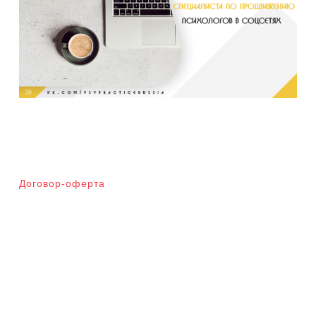
Договор-оферта