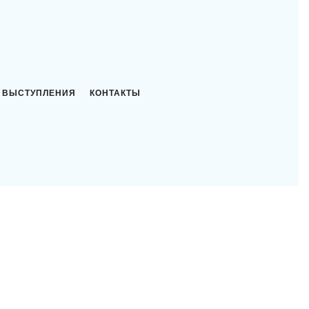
ВЫСТУПЛЕНИЯ
КОНТАКТЫ