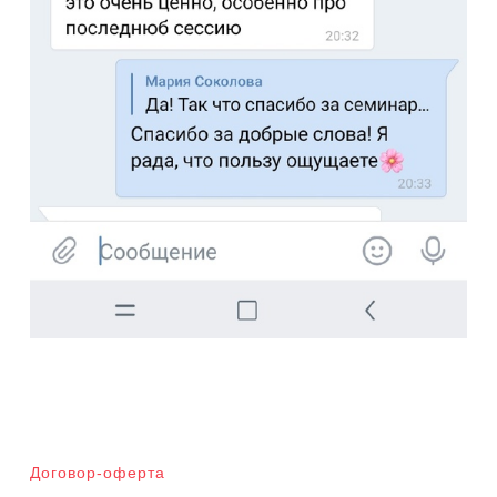
Договор-оферта