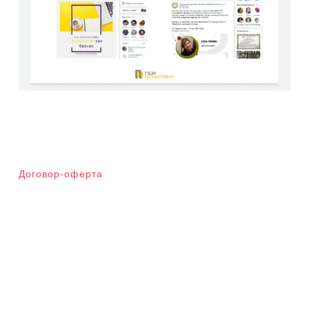
Договор-оферта