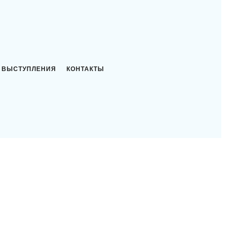
ВЫСТУПЛЕНИЯ
КОНТАКТЫ