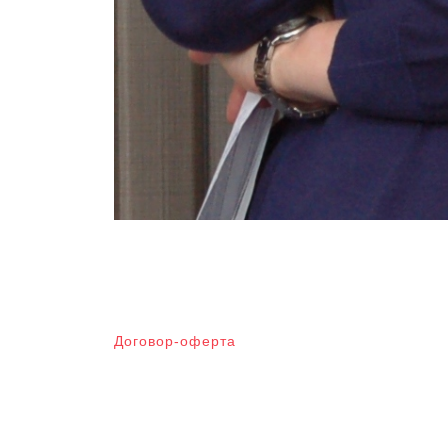
Договор-оферта