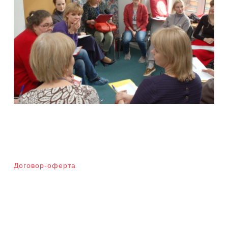
Договор-оферта