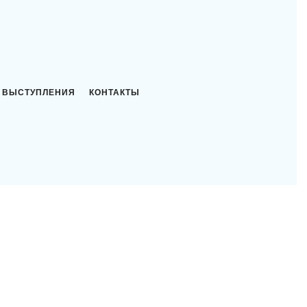
ВЫСТУПЛЕНИЯ
КОНТАКТЫ