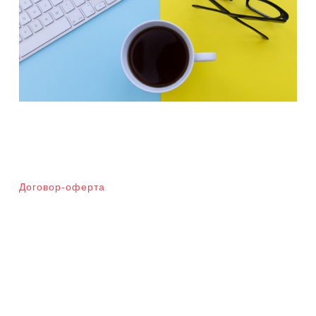
Договор-оферта