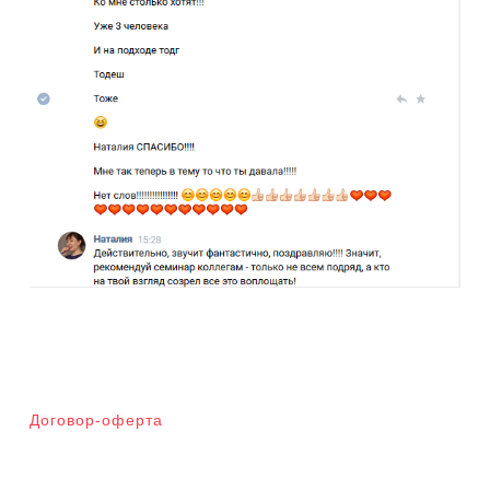
Договор-оферта