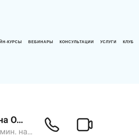
ЙН-КУРСЫ
ВЕБИНАРЫ
КОНСУЛЬТАЦИИ
УСЛУГИ
КЛУБ