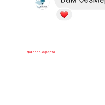
Договор-оферта