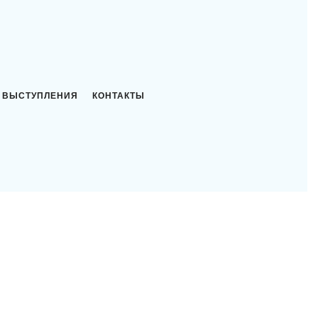
ВЫСТУПЛЕНИЯ
КОНТАКТЫ