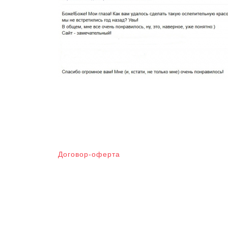
Договор-оферта