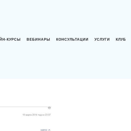
ЙН-КУРСЫ
ВЕБИНАРЫ
КОНСУЛЬТАЦИИ
УСЛУГИ
КЛУБ