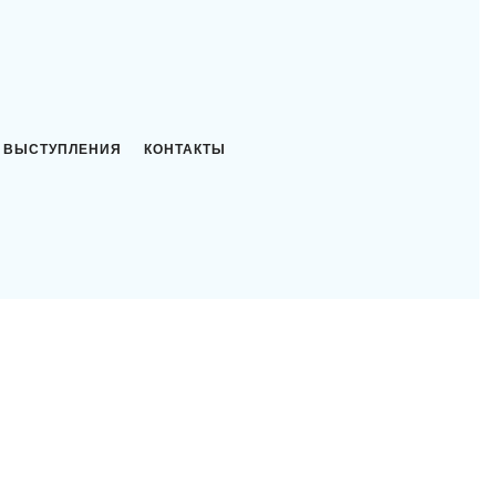
ВЫСТУПЛЕНИЯ
КОНТАКТЫ