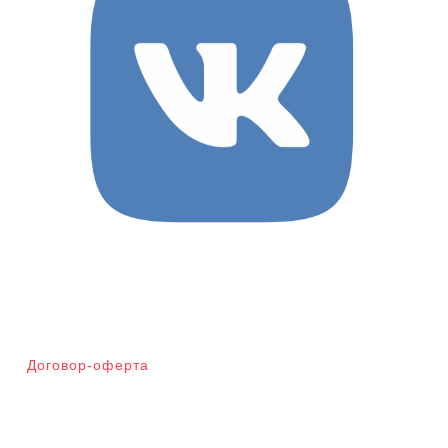
Договор-оферта