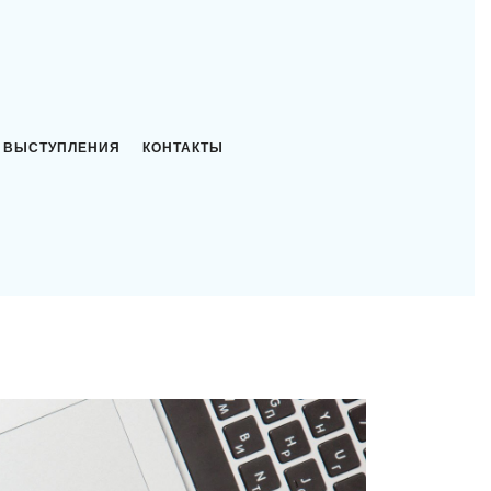
ВЫСТУПЛЕНИЯ
КОНТАКТЫ