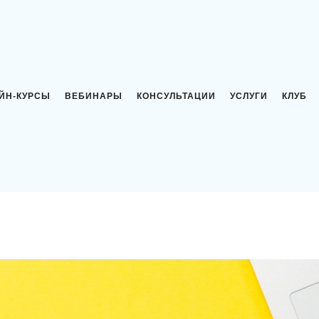
ЙН-КУРСЫ
ВЕБИНАРЫ
КОНСУЛЬТАЦИИ
УСЛУГИ
КЛУБ