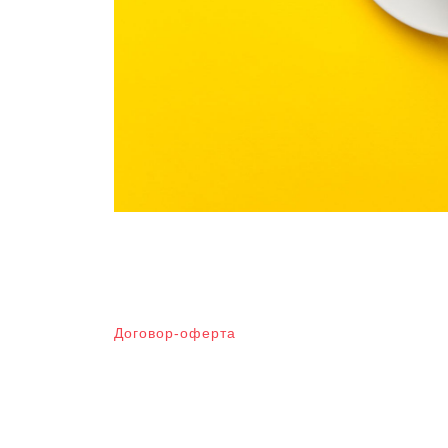
Договор-оферта