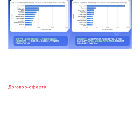
Договор-оферта